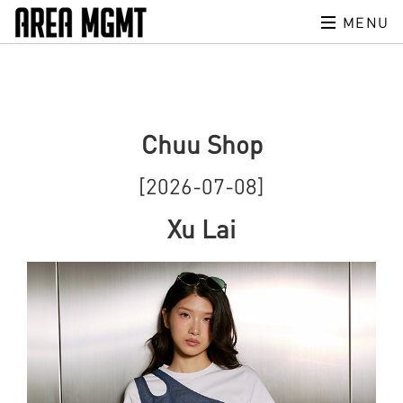
MENU
Chuu Shop
[2026-07-08]
Xu Lai